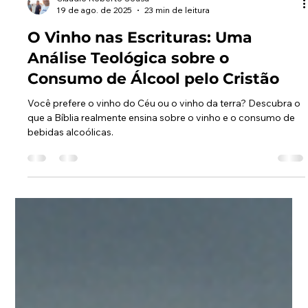
Claudio Roberto Sousa
19 de ago. de 2025
23 min de leitura
O Vinho nas Escrituras: Uma
Análise Teológica sobre o
Consumo de Álcool pelo Cristão
Você prefere o vinho do Céu ou o vinho da terra? Descubra o