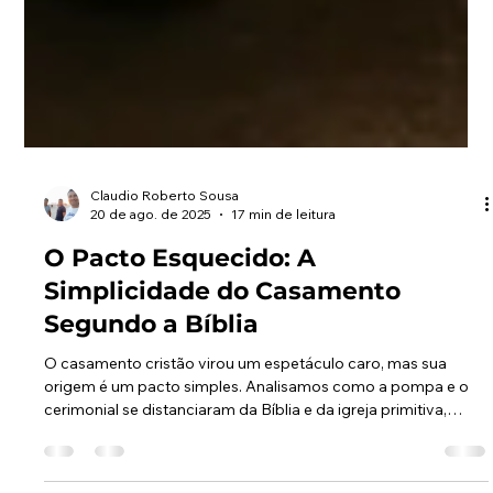
Claudio Roberto Sousa
20 de ago. de 2025
17 min de leitura
O Pacto Esquecido: A
Simplicidade do Casamento
Segundo a Bíblia