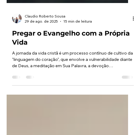
Claudio Roberto Sousa
29 de ago. de 2025
15 min de leitura
Pregar o Evangelho com a Própria
Vida
A jornada da vida cristã é um processo contínuo de cultivo da