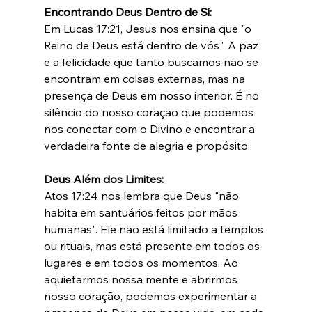
Encontrando Deus Dentro de Si:
Em Lucas 17:21, Jesus nos ensina que "o 
Reino de Deus está dentro de vós". A paz 
e a felicidade que tanto buscamos não se 
encontram em coisas externas, mas na 
presença de Deus em nosso interior. É no 
silêncio do nosso coração que podemos 
nos conectar com o Divino e encontrar a 
verdadeira fonte de alegria e propósito.
Deus Além dos Limites:
Atos 17:24 nos lembra que Deus "não 
habita em santuários feitos por mãos 
humanas". Ele não está limitado a templos 
ou rituais, mas está presente em todos os 
lugares e em todos os momentos. Ao 
aquietarmos nossa mente e abrirmos 
nosso coração, podemos experimentar a 