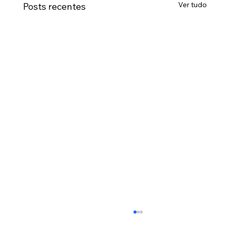
Ver tudo
Posts recentes