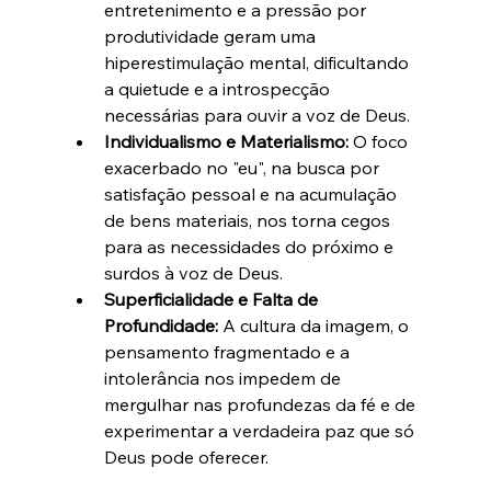
entretenimento e a pressão por 
produtividade geram uma 
hiperestimulação mental, dificultando 
a quietude e a introspecção 
necessárias para ouvir a voz de Deus.
Individualismo e Materialismo:
 O foco 
exacerbado no "eu", na busca por 
satisfação pessoal e na acumulação 
de bens materiais, nos torna cegos 
para as necessidades do próximo e 
surdos à voz de Deus.
Superficialidade e Falta de 
Profundidade:
 A cultura da imagem, o 
pensamento fragmentado e a 
intolerância nos impedem de 
mergulhar nas profundezas da fé e de 
experimentar a verdadeira paz que só 
Deus pode oferecer.