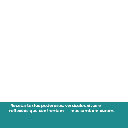
Receba textos poderosos, versículos vivos e
reflexões que confrontam — mas também curam.