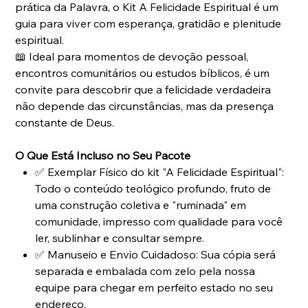
prática da Palavra, o Kit A Felicidade Espiritual é um
guia para viver com esperança, gratidão e plenitude
espiritual.
📖 Ideal para momentos de devoção pessoal,
encontros comunitários ou estudos bíblicos, é um
convite para descobrir que a felicidade verdadeira
não depende das circunstâncias, mas da presença
constante de Deus.
O Que Está Incluso no Seu Pacote
✅ Exemplar Físico do kit "A Felicidade Espiritual":
Todo o conteúdo teológico profundo, fruto de
uma construção coletiva e "ruminada" em
comunidade, impresso com qualidade para você
ler, sublinhar e consultar sempre.
✅ Manuseio e Envio Cuidadoso: Sua cópia será
separada e embalada com zelo pela nossa
equipe para chegar em perfeito estado no seu
endereço.