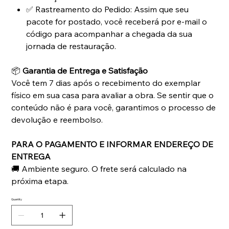
✅ Rastreamento do Pedido: Assim que seu
pacote for postado, você receberá por e-mail o
código para acompanhar a chegada da sua
jornada de restauração.
📦
Garantia de Entrega e Satisfação
Você tem 7 dias após o recebimento do exemplar
físico em sua casa para avaliar a obra. Se sentir que o
conteúdo não é para você, garantimos o processo de
devolução e reembolso.
PARA O PAGAMENTO E INFORMAR ENDEREÇO DE
ENTREGA
🚚 Ambiente seguro. O frete será calculado na
próxima etapa.
Quantity