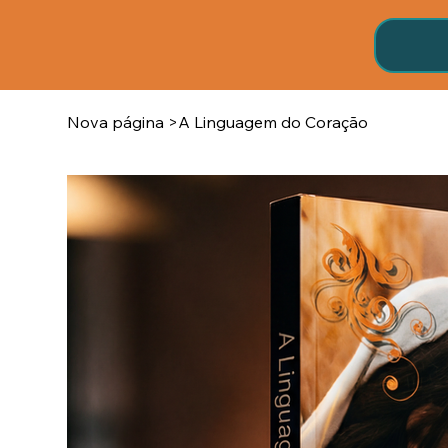
Nova página
>
A Linguagem do Coração