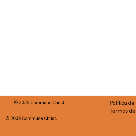
© 2035 Commune Christ.
Política d
Termos de
© 2035 Commune Christ.