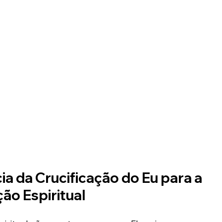
a da Crucificação do Eu para a 
ão Espiritual